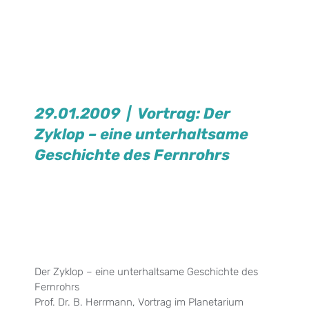
29.01.2009 | Vortrag: Der
Zyklop – eine unterhaltsame
Geschichte des Fernrohrs
Der Zyklop – eine unterhaltsame Geschichte des
Fernrohrs
Prof. Dr. B. Herrmann, Vortrag im Planetarium