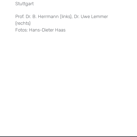
Stuttgart
Prof. Dr. B. Herrmann (links), Dr. Uwe Lemmer
(rechts)
Fotos: Hans-Dieter Haas